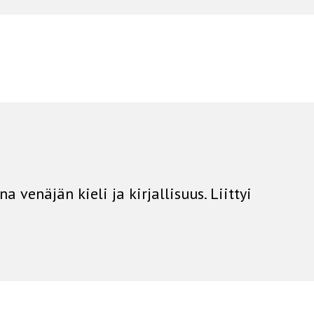
 venäjän kieli ja kirjallisuus. Liittyi