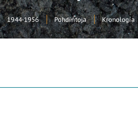
1944-1956
Pohdintoja
Kronologia