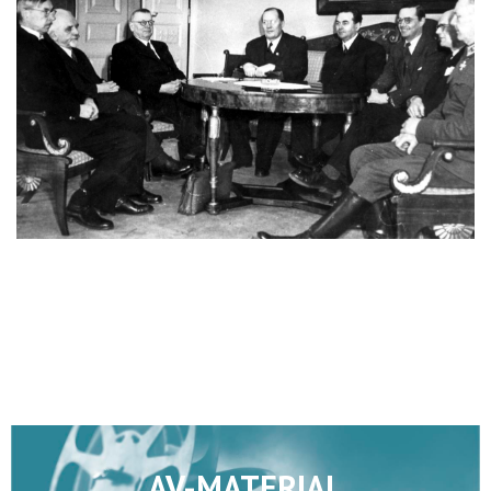
AV-MATERIAL