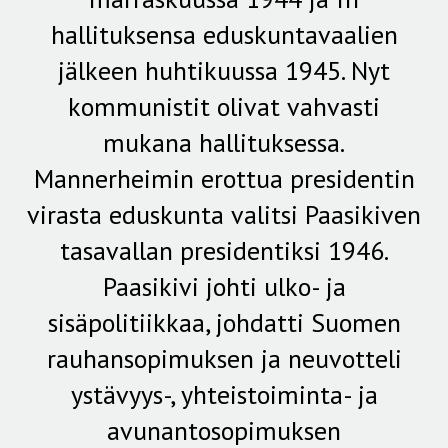
hallituksensa eduskuntavaalien
jälkeen huhtikuussa 1945. Nyt
kommunistit olivat vahvasti
mukana hallituksessa.
Mannerheimin erottua presidentin
virasta eduskunta valitsi Paasikiven
tasavallan presidentiksi 1946.
Paasikivi johti ulko- ja
sisäpolitiikkaa, johdatti Suomen
rauhansopimuksen ja neuvotteli
ystävyys-, yhteistoiminta- ja
avunantosopimuksen