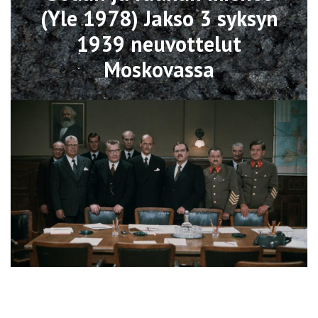
(Yle 1978) Jakso 3 syksyn
1939 neuvottelut
Moskovassa