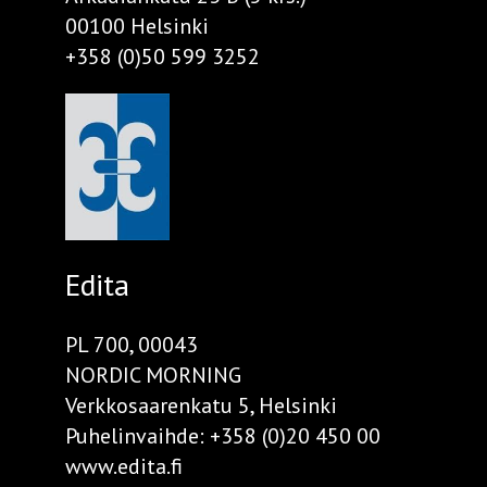
00100 Helsinki
+358 (0)50 599 3252
Edita
PL 700, 00043
NORDIC MORNING
Verkkosaarenkatu 5, Helsinki
Puhelinvaihde:
+358 (0)20 450 00
www.edita.fi