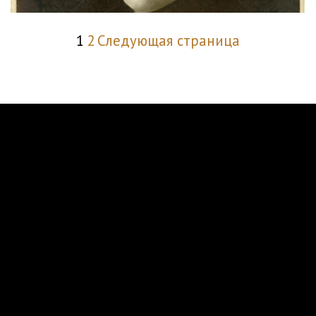
1
2
Следующая страница