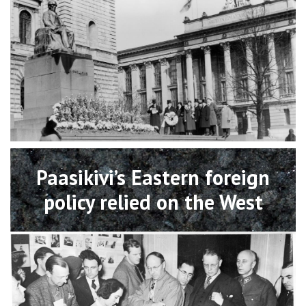
Open
Paasikivi’s Eastern foreign
policy relied on the West