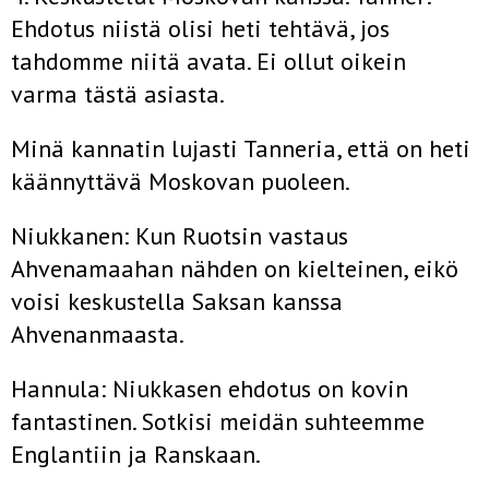
Ehdotus niistä olisi heti tehtävä, jos
tahdomme niitä avata. Ei ollut oikein
varma tästä asiasta.
Minä kannatin lujasti Tanneria, että on heti
käännyttävä Moskovan puoleen.
Niukkanen: Kun Ruotsin vastaus
Ahvenamaahan nähden on kielteinen, eikö
voisi keskustella Saksan kanssa
Ahvenanmaasta.
Hannula: Niukkasen ehdotus on kovin
fantastinen. Sotkisi meidän suhteemme
Englantiin ja Ranskaan.