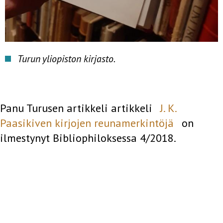
Turun yliopiston kirjasto.
Panu Turusen artikkeli artikkeli
J. K.
Paasikiven kirjojen reunamerkintöjä
on
ilmestynyt Bibliophiloksessa 4/2018.