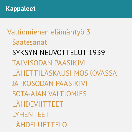
Kappaleet
Valtiomiehen elämäntyö 3
Saatesanat
SYKSYN NEUVOTTELUT 1939
TALVISODAN PAASIKIVI
LÄHETTILÄSKAUSI MOSKOVASSA
JATKOSODAN PAASIKIVI
SOTA-AJAN VALTIOMIES
LÄHDEVIITTEET
LYHENTEET
LÄHDELUETTELO