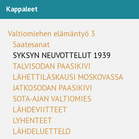
Kappaleet
Valtiomiehen elämäntyö 3
Saatesanat
SYKSYN NEUVOTTELUT 1939
TALVISODAN PAASIKIVI
LÄHETTILÄSKAUSI MOSKOVASSA
JATKOSODAN PAASIKIVI
SOTA-AJAN VALTIOMIES
LÄHDEVIITTEET
LYHENTEET
LÄHDELUETTELO