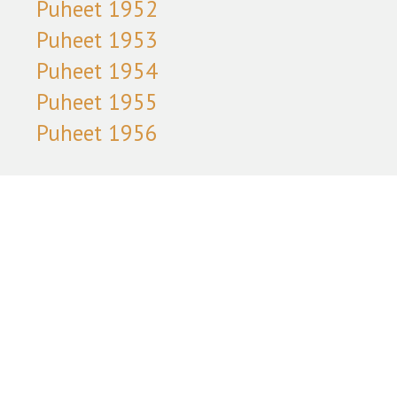
Puheet 1952
Puheet 1953
Puheet 1954
Puheet 1955
Puheet 1956