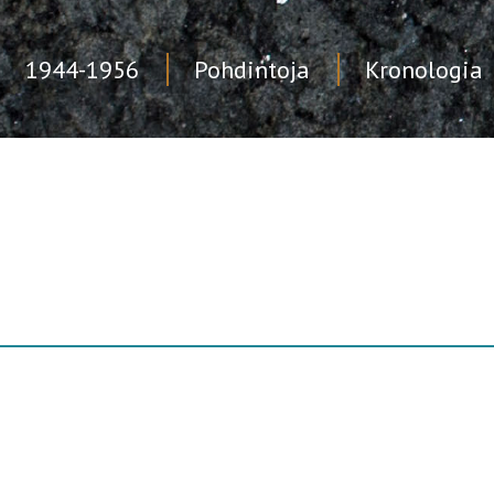
1944-1956
Pohdintoja
Kronologia