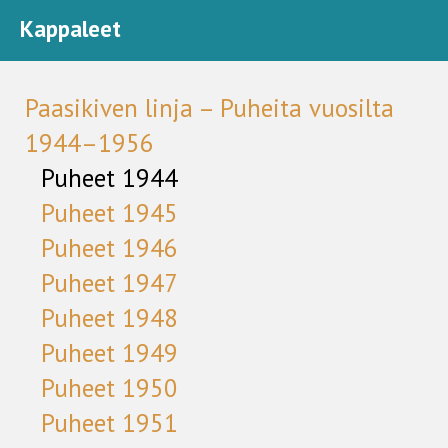
Kappaleet
Paasikiven linja – Puheita vuosilta
1944–1956
Puheet 1944
Puheet 1945
Puheet 1946
Puheet 1947
Puheet 1948
Puheet 1949
Puheet 1950
Puheet 1951