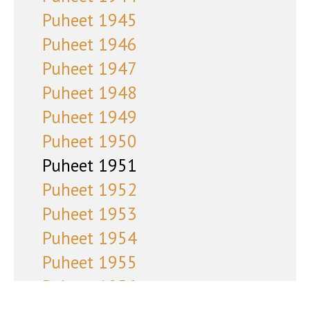
Puheet 1945
Puheet 1946
Puheet 1947
Puheet 1948
Puheet 1949
Puheet 1950
Puheet 1951
Puheet 1952
Puheet 1953
Puheet 1954
Puheet 1955
Puheet 1956