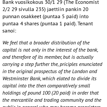
Bank vuosikokous 30/1 29 (The Economist
2/2 29 sivulla 235) jaettiin pankin 20
punnan osakkeet (puntaa 5 paid) into
puntaa 4 shares (puntaa 1 paid). Tenant
sanoi:
We feel that a broader distribution of the
capital is not only in the interest of the bank,
and therefore of its member, but is actually
carrying a step further the, priciples enunciated
in the original prospectus of the London and
Westminster Bank, which elated to divide its
capital into the then comparatively small
holdings of pound 100 (20 paid) in order that
the mercantile and trading community and the