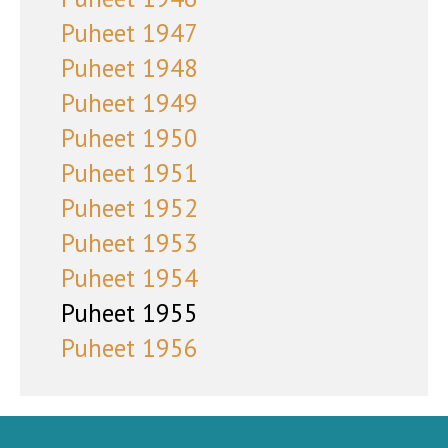
Puheet 1947
Puheet 1948
Puheet 1949
Puheet 1950
Puheet 1951
Puheet 1952
Puheet 1953
Puheet 1954
Puheet 1955
Puheet 1956