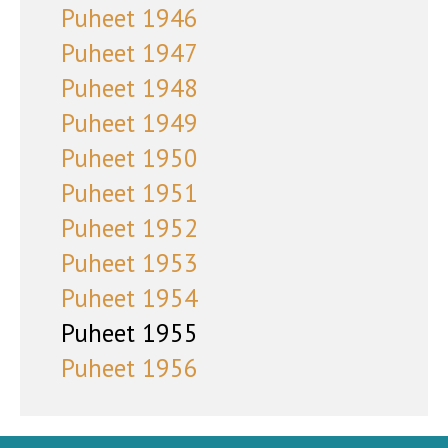
Puheet 1946
Puheet 1947
Puheet 1948
Puheet 1949
Puheet 1950
Puheet 1951
Puheet 1952
Puheet 1953
Puheet 1954
Puheet 1955
Puheet 1956