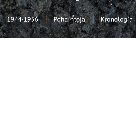
1944-1956
Pohdintoja
Kronologia