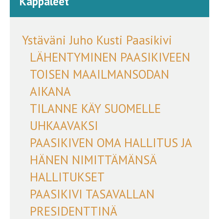
Kappaleet
Ystäväni Juho Kusti Paasikivi
LÄHENTYMINEN PAASIKIVEEN
TOISEN MAAILMANSODAN
AIKANA
TILANNE KÄY SUOMELLE
UHKAAVAKSI
PAASIKIVEN OMA HALLITUS JA
HÄNEN NIMITTÄMÄNSÄ
HALLITUKSET
PAASIKIVI TASAVALLAN
PRESIDENTTINÄ