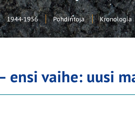
1944-1956
Pohdintoja
Kronologia
 — ensi vaihe: uusi 